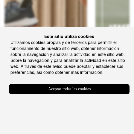
Este sitio utiliza cookies
Utilizamos cookies propias y de terceros para permitir el
funcionamiento de nuestro sitio web, obtener información
sobre la navegación y analizar la actividad en este sitio web.
Sobre la navegación y para analizar la actividad en este sitio
web. A través de este aviso puede aceptar y establecer sus
preferencias, así como obtener más información.
Aceptar todas las cookies